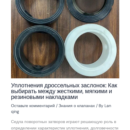
Уплотнения дроссельных заслонок: Как
выбирать между жесткими, мягкими и
резиновыми накладками
Оставьте комментарий
/
Знания о клапанах
/ By
Lan
qing
Седла поворотных затворов играют решающую роль в
определении характеристик уплотнения, долговечности