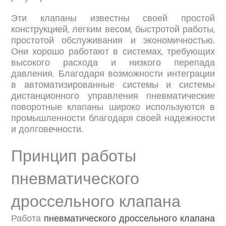
Эти клапаны известны своей простой
конструкцией, легким весом, быстротой работы,
простотой обслуживания и экономичностью.
Они хорошо работают в системах, требующих
высокого расхода и низкого перепада
давления. Благодаря возможности интеграции
в автоматизированные системы и системы
дистанционного управления пневматические
поворотные клапаны широко используются в
промышленности благодаря своей надежности
и долговечности.
Принцип работы
пневматического
дроссельного клапана
Работа
пневматического дроссельного клапана