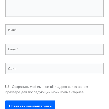
Имя*
Email*
Сайт
Сохранить моё имя, email и адрес сайта в этом
браузере для последующих моих комментариев.