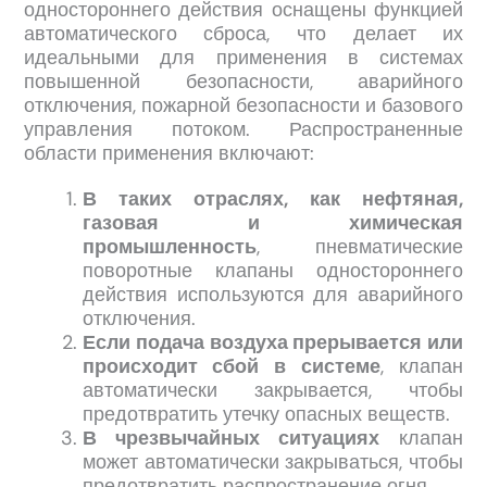
одностороннего действия оснащены функцией
автоматического сброса, что делает их
идеальными для применения в системах
повышенной безопасности, аварийного
отключения, пожарной безопасности и базового
управления потоком. Распространенные
области применения включают:
В таких отраслях, как нефтяная,
газовая и химическая
промышленность
, пневматические
поворотные клапаны одностороннего
действия используются для аварийного
отключения.
Если подача воздуха прерывается или
происходит сбой в системе
, клапан
автоматически закрывается, чтобы
предотвратить утечку опасных веществ.
В чрезвычайных ситуациях
клапан
может автоматически закрываться, чтобы
предотвратить распространение огня.