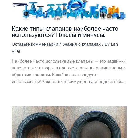
Какие типы клапанов наиболее часто
используются? Плюсы и минусы.
Оставьте комментарий
/
Знания о клапанах
/ By
Lan
qing
Наиболее часто используемые клапаны — это задвижки,
поворотные затворы, шаровые краны, шаровые краны и
обратные клапаны. Какой клапан следует
использовать? Каковы их преимущества и недостатки.…