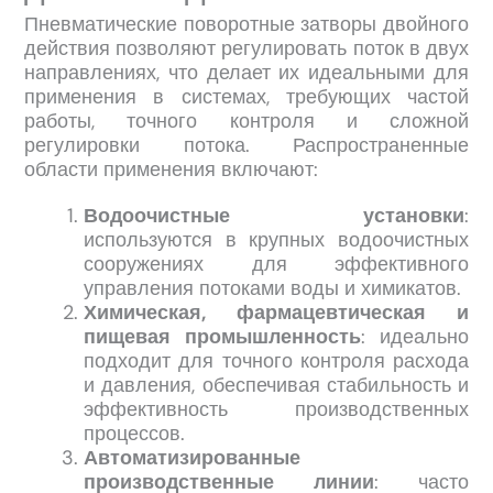
Пневматические поворотные затворы двойного
действия позволяют регулировать поток в двух
направлениях, что делает их идеальными для
применения в системах, требующих частой
работы, точного контроля и сложной
регулировки потока. Распространенные
области применения включают:
Водоочистные установки
:
используются в крупных водоочистных
сооружениях для эффективного
управления потоками воды и химикатов.
Химическая, фармацевтическая и
пищевая промышленность
: идеально
подходит для точного контроля расхода
и давления, обеспечивая стабильность и
эффективность производственных
процессов.
Автоматизированные
производственные линии
: часто