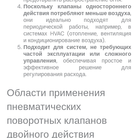
Поскольку клапаны одностороннего
действия потребляют меньше воздуха
,
они идеально подходят для
периодической работы, например, в
системах HVAC (отопление, вентиляция
и кондиционирование воздуха).
Подходит для систем, не требующих
частой эксплуатации или сложного
управления
, обеспечивая простое и
эффективное решение для
регулирования расхода.
Области применения
пневматических
поворотных клапанов
двойного действия