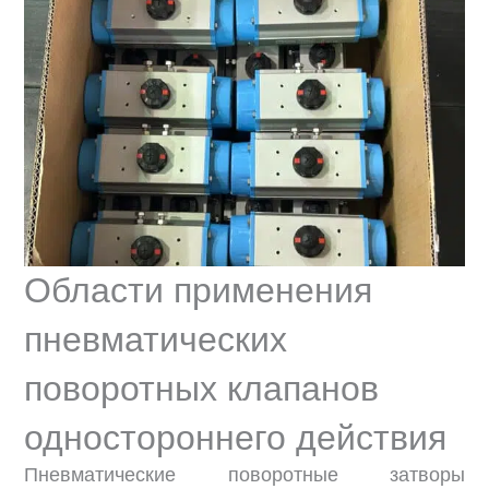
Области применения
пневматических
поворотных клапанов
одностороннего действия
Пневматические поворотные затворы