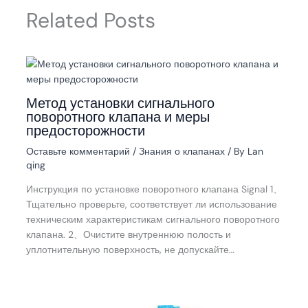
Related Posts
Метод установки сигнального
поворотного клапана и меры
предосторожности
Оставьте комментарий
/
Знания о клапанах
/ By
Lan
qing
Инструкция по установке поворотного клапана Signal 1、
Тщательно проверьте, соответствует ли использование
техническим характеристикам сигнального поворотного
клапана. 2、Очистите внутреннюю полость и
уплотнительную поверхность, не допускайте…