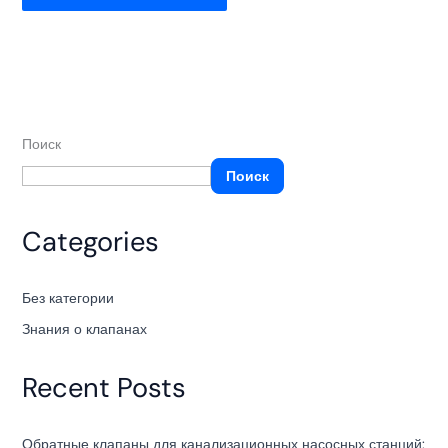
Поиск
Поиск
Categories
Без категории
Знания о клапанах
Recent Posts
Обратные клапаны для канализационных насосных станций: