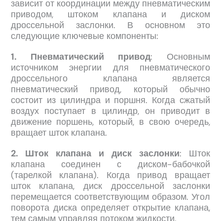
зависит от координации между пневматическим
приводом, штоком клапана и диском
дроссельной заслонки. В основном это
следующие ключевые компоненты:
1. Пневматический привод
: Основным
источником энергии для пневматического
дроссельного клапана является
пневматический привод, который обычно
состоит из цилиндра и поршня. Когда сжатый
воздух поступает в цилиндр, он приводит в
движение поршень, который, в свою очередь,
вращает шток клапана.
2. Шток клапана и диск заслонки
: Шток
клапана соединен с диском-бабочкой
(тарелкой клапана). Когда привод вращает
шток клапана, диск дроссельной заслонки
перемещается соответствующим образом. Угол
поворота диска определяет открытие клапана,
тем самым управляя потоком жидкости.