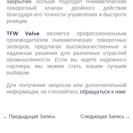
закрытие
, больше подходит пневматический
поворотный клапан двойного действия
благодаря его точности управления и быстроте
реакции.
TFW Valve
является профессиональным
производителем пневматических поворотных
затворов, предлагая высококачественные и
надежные решения для различных отраслей
промышленности. Если вы ищете надежного
партнера, мы можем стать вашим лучшим
выбором.
Для получения запросов или дополнительной
информации, не стесняйтесь
обращаться к нам
!
←
Предыдущая Запись
Следующая Запись
→