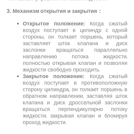
3. Механизм открытия и закрытия：
Открытое положение:
Когда сжатый
воздух поступает в цилиндр с одной
стороны, он толкает поршень, который
заставляет шток клапана и диск
заслонки вращаться параллельно
направлению потока жидкости,
полностью открывая клапан и позволяя
жидкости свободно проходить.
Закрытое положение:
Когда сжатый
воздух поступает в противоположную
сторону цилиндра, он толкает поршень в
обратном направлении, заставляя шток
клапана и диск дроссельной заслонки
вращаться перпендикулярно потоку
жидкости, закрывая клапан и блокируя
проход жидкости.