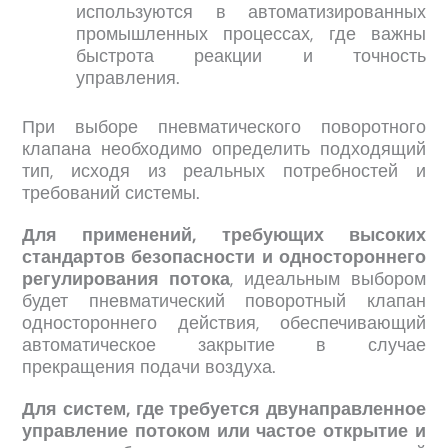
используются в автоматизированных
промышленных процессах, где важны
быстрота реакции и точность
управления.
При выборе пневматического поворотного
клапана необходимо определить подходящий
тип, исходя из реальных потребностей и
требований системы.
Для применений, требующих высоких
стандартов безопасности и одностороннего
регулирования потока
, идеальным выбором
будет пневматический поворотный клапан
одностороннего действия, обеспечивающий
автоматическое закрытие в случае
прекращения подачи воздуха.
Для систем, где требуется двунаправленное
управление потоком или частое открытие и