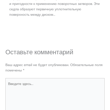
и пригодности к применению поворотных затворов. Эти
седла образуют первичную уплотнительную
поверхность между диском…
Оставьте комментарий
Ваш адрес email не будет опубликован.
Обязательные поля
помечены
*
Введите
здесь...