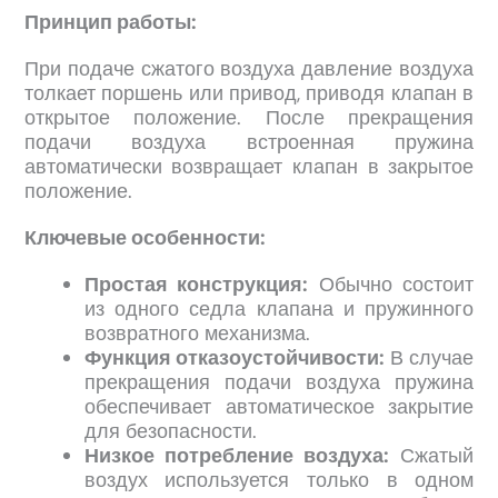
Принцип работы:
При подаче сжатого воздуха давление воздуха
толкает поршень или привод, приводя клапан в
открытое положение. После прекращения
подачи воздуха встроенная пружина
автоматически возвращает клапан в закрытое
положение.
Ключевые особенности:
Простая конструкция:
Обычно состоит
из одного седла клапана и пружинного
возвратного механизма.
Функция отказоустойчивости:
В случае
прекращения подачи воздуха пружина
обеспечивает автоматическое закрытие
для безопасности.
Низкое потребление воздуха:
Сжатый
воздух используется только в одном