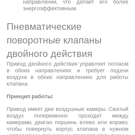
направлении, что делает его более
энергоэффективным.
Пневматические
поворотные клапаны
двойного действия
Привод двойного действия управляет потоком
в обоих направлениях и требует подачи
воздуха в обоих направлениях для работы
клапана.
Принцип работы:
Привод имеет две воздушные камеры. Сжатый
воздух попеременно проходит между
камерами, двигая поршень влево или вправо,
чтобы повернуть корпус клапана в нужном