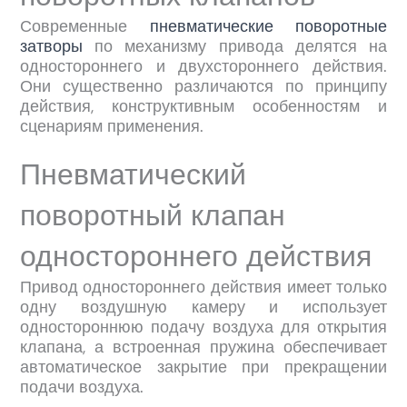
Современные
пневматические поворотные
затворы
по механизму привода делятся на
одностороннего и двухстороннего действия.
Они существенно различаются по принципу
действия, конструктивным особенностям и
сценариям применения.
Пневматический
поворотный клапан
одностороннего действия
Привод одностороннего действия имеет только
одну воздушную камеру и использует
одностороннюю подачу воздуха для открытия
клапана, а встроенная пружина обеспечивает
автоматическое закрытие при прекращении
подачи воздуха.