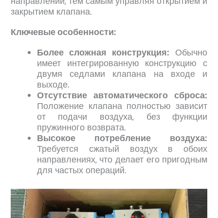
направлении, тем самым управляя открытием и
закрытием клапана.
Ключевые особенности:
Более сложная конструкция:
Обычно
имеет интегрированную конструкцию с
двумя седлами клапана на входе и
выходе.
Отсутствие автоматического сброса:
Положение клапана полностью зависит
от подачи воздуха, без функции
пружинного возврата.
Высокое потребление воздуха:
Требуется сжатый воздух в обоих
направлениях, что делает его пригодным
для частых операций.