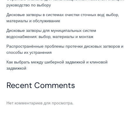
руководство по выбору
Дисковые затворы в системах очистки сточных вод: выбор,
материалы и обслуживание
Дисковые затворы для муниципальных систем
водоснабжения: выбор, материалы и монтаж
Распространённые проблемы протечки дисковых затворов и
способы их устранения
Как выбрать между шиберной задвижкой и клиновой
задвижкой
Recent Comments
Нет комментариев для просмотра.