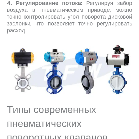
4. Регулирование потока:
Регулируя забор
воздуха в пневматическом приводе, можно
точно контролировать угол поворота дисковой
заслонки, что позволяет точно регулировать
расход.
Типы современных
пневматических
поворотных клапанов