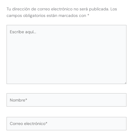
Tu dirección de correo electrónico no será publicada.
Los
campos obligatorios están marcados con
*
Escribe
aquí...
Nombre*
Correo
electrónico*