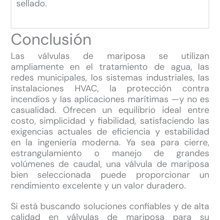
sellado.
Conclusión
Las válvulas de mariposa se utilizan
ampliamente en el tratamiento de agua, las
redes municipales, los sistemas industriales, las
instalaciones HVAC, la protección contra
incendios y las aplicaciones marítimas —y no es
casualidad. Ofrecen un equilibrio ideal entre
costo, simplicidad y fiabilidad, satisfaciendo las
exigencias actuales de eficiencia y estabilidad
en la ingeniería moderna. Ya sea para cierre,
estrangulamiento o manejo de grandes
volúmenes de caudal, una válvula de mariposa
bien seleccionada puede proporcionar un
rendimiento excelente y un valor duradero.
Si está buscando soluciones confiables y de alta
calidad en válvulas de mariposa para su