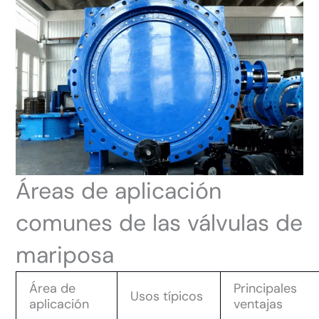
Áreas de aplicación
comunes de las válvulas de
mariposa
Área de
Principales
Usos típicos
aplicación
ventajas