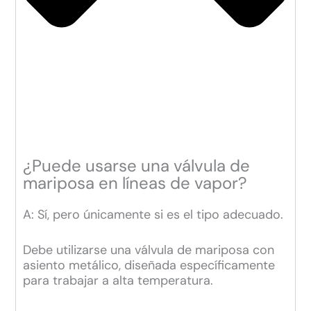
¿Puede usarse una válvula de
mariposa en líneas de vapor?
A: Sí, pero únicamente si es el tipo adecuado.
Debe utilizarse una válvula de mariposa con
asiento metálico, diseñada específicamente
para trabajar a alta temperatura.