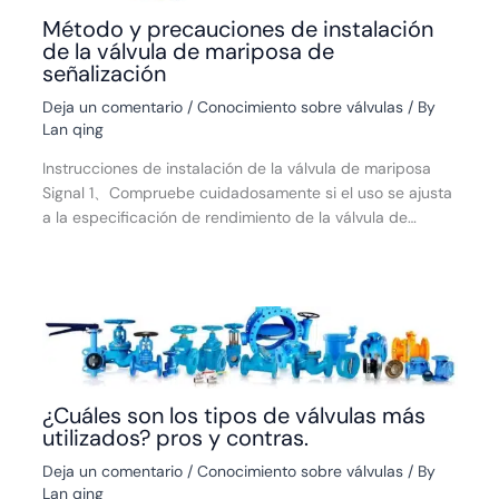
Método y precauciones de instalación
de la válvula de mariposa de
señalización
Deja un comentario
/
Conocimiento sobre válvulas
/ By
Lan qing
Instrucciones de instalación de la válvula de mariposa
Signal 1、Compruebe cuidadosamente si el uso se ajusta
a la especificación de rendimiento de la válvula de…
¿Cuáles son los tipos de válvulas más
utilizados? pros y contras.
Deja un comentario
/
Conocimiento sobre válvulas
/ By
Lan qing