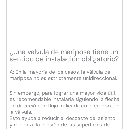
¿Una válvula de mariposa tiene un
sentido de instalación obligatorio?
A: En la mayoría de los casos, la válvula de
mariposa no es estrictamente unidireccional.
Sin embargo, para lograr una mayor vida útil,
es recomendable instalarla siguiendo la flecha
de dirección de flujo indicada en el cuerpo de
la válvula.
Esto ayuda a reducir el desgaste del asiento
y minimiza la erosión de las superficies de