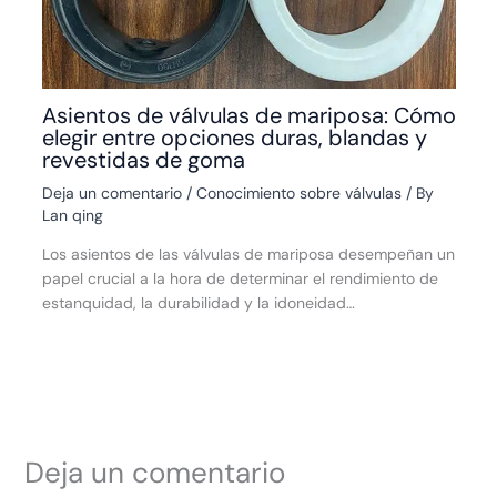
Asientos de válvulas de mariposa: Cómo
elegir entre opciones duras, blandas y
revestidas de goma
Deja un comentario
/
Conocimiento sobre válvulas
/ By
Lan qing
Los asientos de las válvulas de mariposa desempeñan un
papel crucial a la hora de determinar el rendimiento de
estanquidad, la durabilidad y la idoneidad…
Deja un comentario