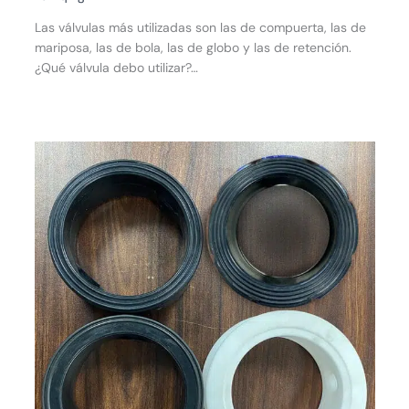
Las válvulas más utilizadas son las de compuerta, las de
mariposa, las de bola, las de globo y las de retención.
¿Qué válvula debo utilizar?…