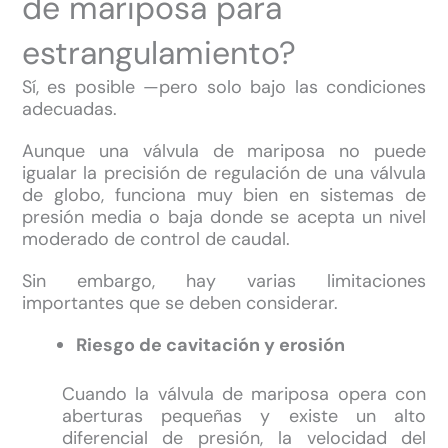
de mariposa para
estrangulamiento?
Sí, es posible —pero solo bajo las condiciones
adecuadas.
Aunque una válvula de mariposa no puede
igualar la precisión de regulación de una válvula
de globo, funciona muy bien en sistemas de
presión media o baja donde se acepta un nivel
moderado de control de caudal.
Sin embargo, hay varias limitaciones
importantes que se deben considerar.
Riesgo de cavitación y erosión
Cuando la válvula de mariposa opera con
aberturas pequeñas y existe un alto
diferencial de presión, la velocidad del