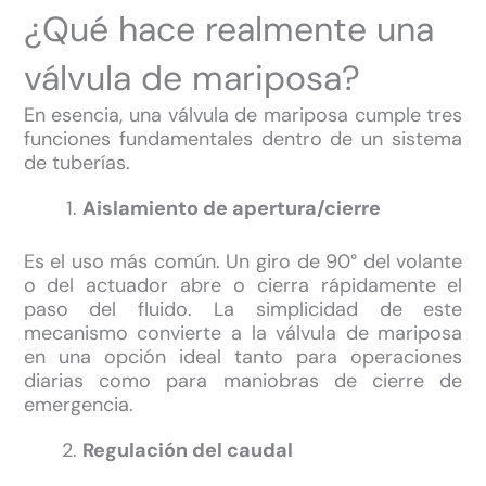
¿Qué hace realmente una
válvula de mariposa?
En esencia, una válvula de mariposa cumple tres
funciones fundamentales dentro de un sistema
de tuberías.
Aislamiento de apertura/cierre
Es el uso más común. Un giro de 90° del volante
o del actuador abre o cierra rápidamente el
paso del fluido. La simplicidad de este
mecanismo convierte a la válvula de mariposa
en una opción ideal tanto para operaciones
diarias como para maniobras de cierre de
emergencia.
Regulación del caudal