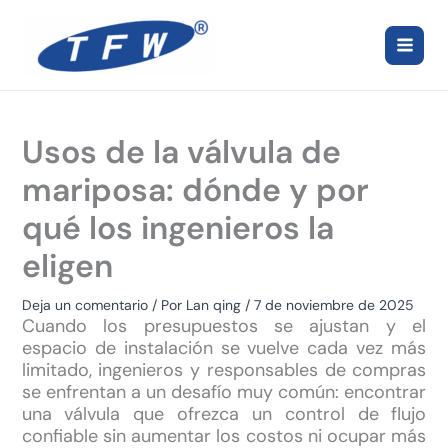
Ir
al
contenido
Usos de la válvula de
mariposa: dónde y por
qué los ingenieros la
eligen
Deja un comentario
/ Por
Lan qing
/
7 de noviembre de 2025
Cuando los presupuestos se ajustan y el
espacio de instalación se vuelve cada vez más
limitado, ingenieros y responsables de compras
se enfrentan a un desafío muy común: encontrar
una válvula que ofrezca un control de flujo
confiable sin aumentar los costos ni ocupar más