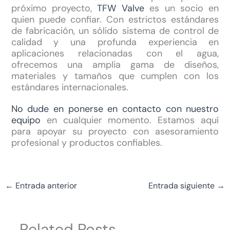
próximo proyecto,
TFW Valve
es un socio en
quien puede confiar. Con estrictos estándares
de fabricación, un sólido sistema de control de
calidad y una profunda experiencia en
aplicaciones relacionadas con el agua,
ofrecemos una amplia gama de diseños,
materiales y tamaños que cumplen con los
estándares internacionales.
No dude en ponerse en contacto con nuestro
equipo
en cualquier momento. Estamos aquí
para apoyar su proyecto con asesoramiento
profesional y productos confiables.
←
Entrada anterior
Entrada siguiente
→
Related Posts