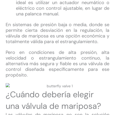
ideal es utilizar un actuador neumático o
eléctrico con control ajustable, en lugar de
una palanca manual.
En sistemas de presión baja o media, donde se
permite cierta desviación en la regulación, la
válvula de mariposa es una opción económica y
totalmente válida para el estrangulamiento.
Pero en condiciones de alta presión, alta
velocidad o estrangulamiento continuo, la
alternativa más segura y fiable es una válvula de
control diseñada específicamente para ese
propósito.
¿Cuándo debería elegir
una válvula de mariposa?
Las válvulas de mariposa no son la solución