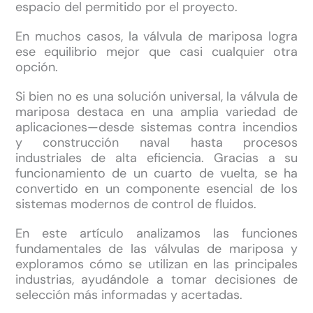
espacio del permitido por el proyecto.
En muchos casos, la válvula de mariposa logra
ese equilibrio mejor que casi cualquier otra
opción.
Si bien no es una solución universal, la válvula de
mariposa destaca en una amplia variedad de
aplicaciones—desde sistemas contra incendios
y construcción naval hasta procesos
industriales de alta eficiencia. Gracias a su
funcionamiento de un cuarto de vuelta, se ha
convertido en un componente esencial de los
sistemas modernos de control de fluidos.
En este artículo analizamos las funciones
fundamentales de las válvulas de mariposa y
exploramos cómo se utilizan en las principales
industrias, ayudándole a tomar decisiones de
selección más informadas y acertadas.