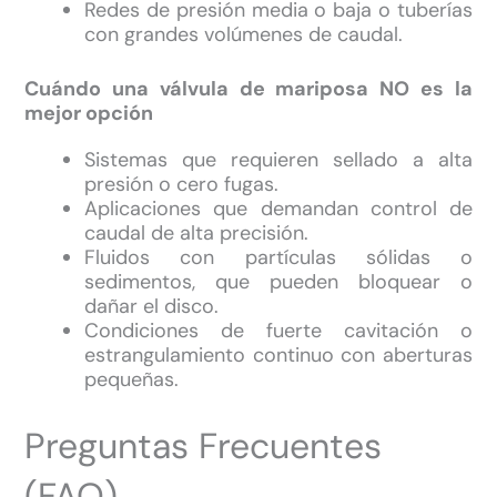
Redes de presión media o baja o tuberías
con grandes volúmenes de caudal.
Cuándo una válvula de mariposa NO es la
mejor opción
Sistemas que requieren sellado a alta
presión o cero fugas.
Aplicaciones que demandan control de
caudal de alta precisión.
Fluidos con partículas sólidas o
sedimentos, que pueden bloquear o
dañar el disco.
Condiciones de fuerte cavitación o
estrangulamiento continuo con aberturas
pequeñas.
Preguntas Frecuentes
(FAQ)