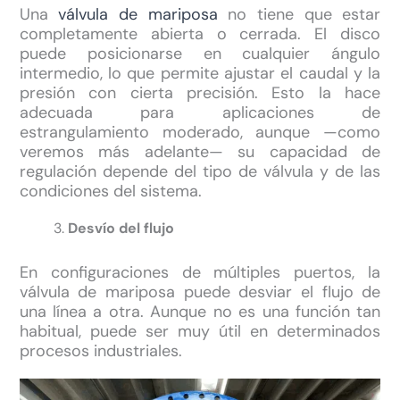
Una
válvula de mariposa
no tiene que estar
completamente abierta o cerrada. El disco
puede posicionarse en cualquier ángulo
intermedio, lo que permite ajustar el caudal y la
presión con cierta precisión. Esto la hace
adecuada para aplicaciones de
estrangulamiento moderado, aunque —como
veremos más adelante— su capacidad de
regulación depende del tipo de válvula y de las
condiciones del sistema.
Desvío del flujo
En configuraciones de múltiples puertos, la
válvula de mariposa puede desviar el flujo de
una línea a otra. Aunque no es una función tan
habitual, puede ser muy útil en determinados
procesos industriales.