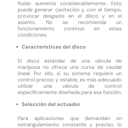
fluido aumenta considerablemente. Esto
puede generar cavitación y, con el tiempo,
provocar desgaste en el disco y en el
asiento. No se recomienda un
funcionamiento continuo en estas
condiciones.
Características del disco
El disco estándar de una válvula de
mariposa no ofrece una curva de caudal
lineal. Por ello, si su sistema requiere un
control preciso y estable, es más adecuado
utilizar una válvula de control
específicamente diseñada para esa función.
Selección del actuador
Para aplicaciones que demandan un
estrangulamiento constante y preciso, lo