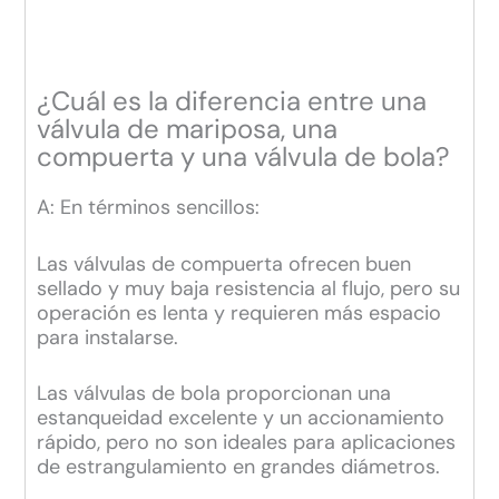
¿Cuál es la diferencia entre una
válvula de mariposa, una
compuerta y una válvula de bola?
A: En términos sencillos:
Las válvulas de compuerta ofrecen buen
sellado y muy baja resistencia al flujo, pero su
operación es lenta y requieren más espacio
para instalarse.
Las válvulas de bola proporcionan una
estanqueidad excelente y un accionamiento
rápido, pero no son ideales para aplicaciones
de estrangulamiento en grandes diámetros.