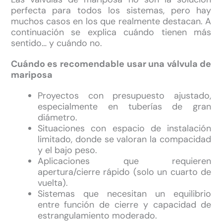
perfecta para todos los sistemas, pero hay
muchos casos en los que realmente destacan. A
continuación se explica cuándo tienen más
sentido… y cuándo no.
Cuándo es recomendable usar una válvula de
mariposa
Proyectos con presupuesto ajustado,
especialmente en tuberías de gran
diámetro.
Situaciones con espacio de instalación
limitado, donde se valoran la compacidad
y el bajo peso.
Aplicaciones que requieren
apertura/cierre rápido (solo un cuarto de
vuelta).
Sistemas que necesitan un equilibrio
entre función de cierre y capacidad de
estrangulamiento moderado.